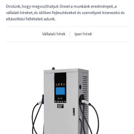
Örülünk, hogy megoszthatjuk Önnel a munkánk eredményeit, a
vállalati híreket, és időben fejlesztéseket és személyzet kinevezési és
eltávolítási feltételeit adunk.
Vállalati hírek
Ipari hírek