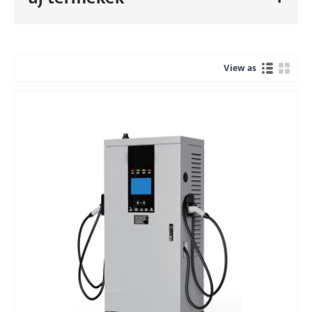
View as