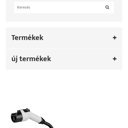
Termékek
új termékek