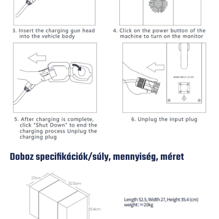
Doboz specifikációk/súly, mennyiség, méret