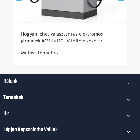
Hogyan lehet választani az elektromos
járművek ACV és DC EV töltője között?
Mutass többet >>
Rólunk
Termékek
Hír
Lépjen Kapcsolatba Velünk