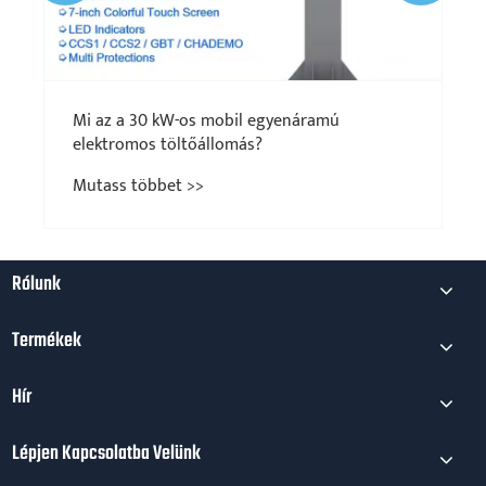
Mi az a 30 kW-os mobil egyenáramú
elektromos töltőállomás?
Mutass többet >>
Rólunk
Termékek
Hír
Lépjen Kapcsolatba Velünk