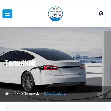
Termékek
itthon
Termékek
EV töltő adapter