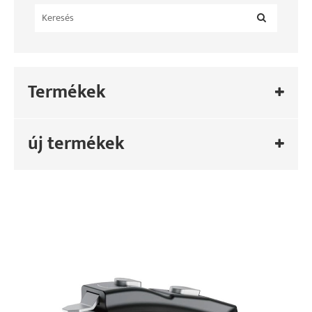
Termékek
új termékek