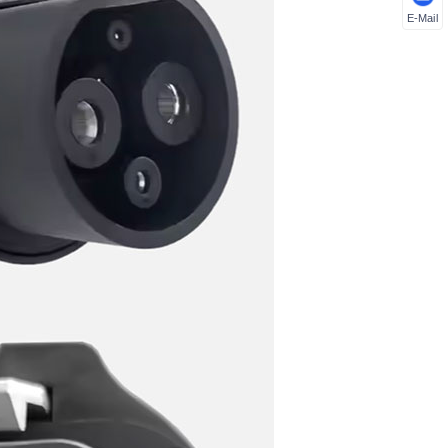
E-Mail