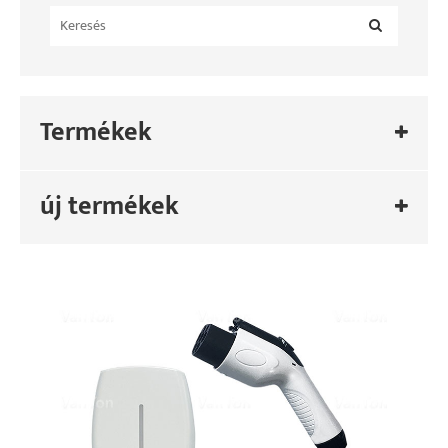
Termékek
új termékek